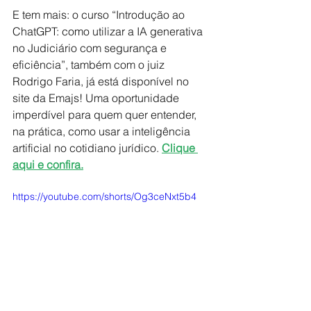
E tem mais: o curso “Introdução ao 
ChatGPT: como utilizar a IA generativa 
no Judiciário com segurança e 
eficiência”, também com o juiz 
Rodrigo Faria, já está disponível no 
site da Emajs! Uma oportunidade 
imperdível para quem quer entender, 
na prática, como usar a inteligência 
artificial no cotidiano jurídico. 
Clique 
aqui e confira.
https://youtube.com/shorts/Og3ceNxt5b4