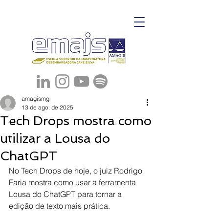
amagismg
13 de ago. de 2025
Tech Drops mostra como
utilizar a Lousa do
ChatGPT
No Tech Drops de hoje, o juiz Rodrigo 
Faria mostra como usar a ferramenta 
Lousa do ChatGPT para tornar a 
edição de texto mais prática.