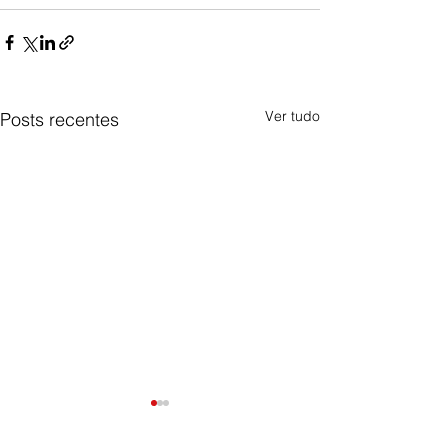
Ver tudo
Posts recentes