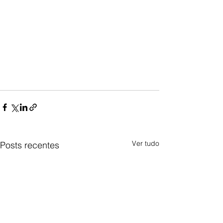
Ver tudo
Posts recentes