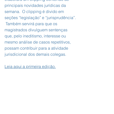
principais novidades jurídicas da 
semana.  O clipping é divido em 
seções “legislação” e “jurisprudência”. 
 Também servirá para que os 
magistrados divulguem sentenças 
que, pelo ineditismo, interesse ou 
mesmo análise de casos repetitivos, 
possam contribuir para a atividade 
jurisdicional dos demais colegas.
Leia aqui a primeira edição.