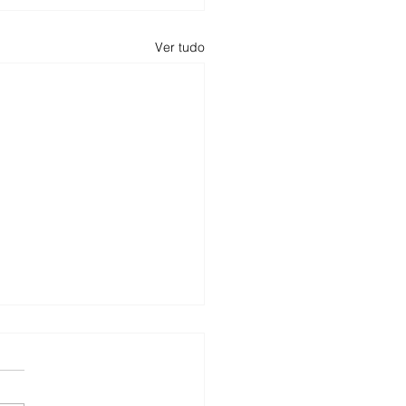
Ver tudo