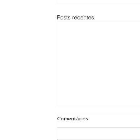
Posts recentes
Comentários