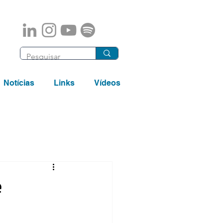
Notícias
Links
Vídeos
e