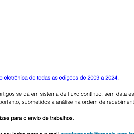
o eletrônica de todas as edições de 2009 a 2024.
rtigos se dá em sistema de fluxo contínuo, sem data es
portanto, submetidos à análise na ordem de recebimento
rizes para o envio de trabalhos.