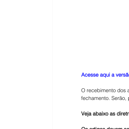
Acesse aqui a versã
O recebimento dos a
fechamento. Serão, 
Veja abaixo as diret