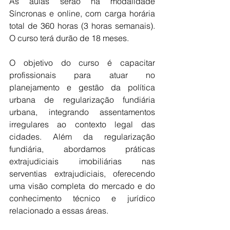
As aulas serão na modalidade 
Síncronas e online, com carga horária 
total de 360 horas (3 horas semanais). 
O curso terá durão de 18 meses.
O objetivo do curso é capacitar 
profissionais para atuar no 
planejamento e gestão da política 
urbana de regularização fundiária 
urbana, integrando assentamentos 
irregulares ao contexto legal das 
cidades. Além da regularização 
fundiária, abordamos práticas 
extrajudiciais imobiliárias nas 
serventias extrajudiciais, oferecendo 
uma visão completa do mercado e do 
conhecimento técnico e jurídico 
relacionado a essas áreas.