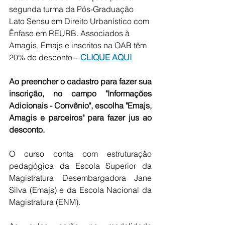
segunda turma da Pós-Graduação 
Lato Sensu em Direito Urbanístico com 
Ênfase em REURB. Associados à 
Amagis, Emajs e inscritos na OAB têm 
20% de desconto – 
CLIQUE AQUI
Ao preencher o cadastro para fazer sua 
inscrição, no campo "Informações 
Adicionais - Convênio", escolha "Emajs, 
Amagis e parceiros" para fazer jus ao 
desconto.
O curso conta com estruturação 
pedagógica da Escola Superior da 
Magistratura Desembargadora Jane 
Silva (Emajs) e da Escola Nacional da 
Magistratura (ENM).