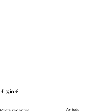
Ver tudo
Posts recentes