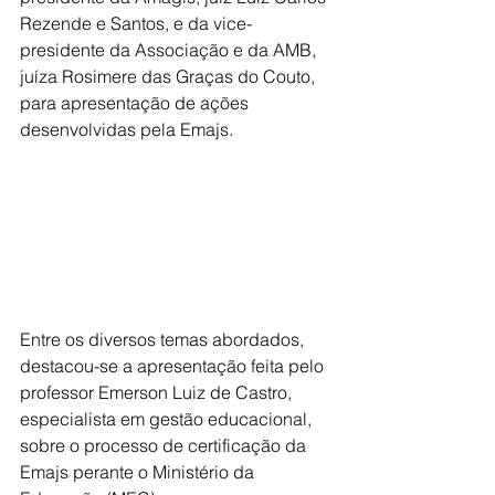
Rezende e Santos, e da vice-
presidente da Associação e da AMB, 
juíza Rosimere das Graças do Couto, 
para apresentação de ações 
desenvolvidas pela Emajs.
Entre os diversos temas abordados, 
destacou-se a apresentação feita pelo 
professor Emerson Luiz de Castro, 
especialista em 
gestão educacional, 
sobre o processo de certificação da 
Emajs perante o Ministério da 