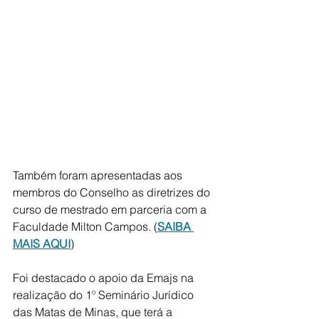
Também foram apresentadas aos 
membros do Conselho as diretrizes do 
curso de mestrado em parceria com a 
Faculdade Milton Campos. (
SAIBA 
MAIS AQUI
) 
Foi destacado o apoio da Emajs na 
realização do 1º Seminário Jurídico 
das Matas de Minas, que terá a 