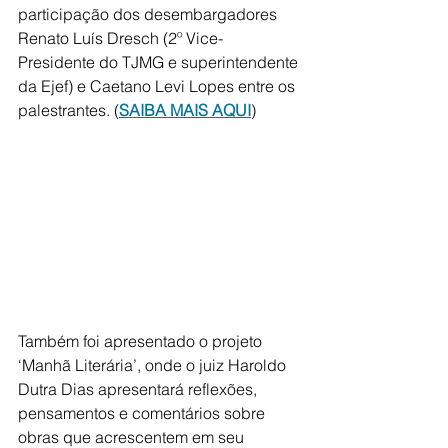
participação dos desembargadores 
Renato Luís Dresch (2º Vice-
Presidente do TJMG e superintendente 
da Ejef) e Caetano Levi Lopes entre os 
palestrantes. (
SAIBA MAIS AQUI
) 
Também foi apresentado o projeto 
‘Manhã Literária’, onde o juiz Haroldo 
Dutra Dias apresentará reflexões, 
pensamentos e comentários sobre 
obras que acrescentem em seu 