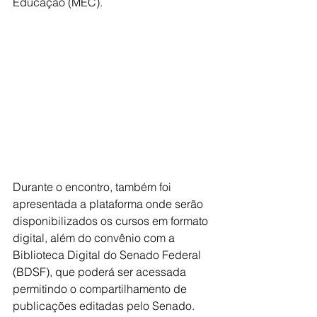
Educação (MEC).
Durante o encontro, também foi 
apresentada a plataforma onde serão 
disponibilizados os cursos em formato 
digital, além do convênio com a 
Biblioteca 
Digital do Senado Federal 
(BDSF), que poderá ser acessada 
permitindo o compartilhamento de 
publicações editadas pelo Senado.