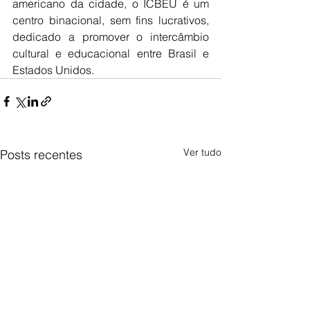
americano da cidade, o ICBEU é um 
centro binacional, sem fins lucrativos, 
dedicado a promover o intercâmbio 
cultural e educacional entre Brasil e 
Estados Unidos.
Ver tudo
Posts recentes