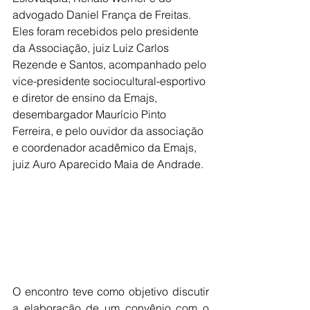
advogado Daniel França de Freitas. 
Eles foram recebidos pelo presidente 
da Associação, juiz Luiz Carlos 
Rezende e Santos, acompanhado pelo 
vice-presidente sociocultural-esportivo 
e diretor de ensino da Emajs, 
desembargador Maurício Pinto 
Ferreira, e pelo ouvidor da associação 
e coordenador acadêmico da Emajs, 
juiz Auro Aparecido Maia de Andrade.
O encontro teve como objetivo discutir 
a elaboração de um convênio com o 