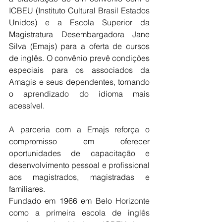
ICBEU (Instituto Cultural Brasil Estados 
Unidos) e a Escola Superior da 
Magistratura Desembargadora Jane 
Silva (Emajs) para a oferta de cursos 
de inglês. O convênio prevê condições 
especiais para os associados da 
Amagis e seus dependentes, tornando 
o aprendizado do idioma mais 
acessível.
A parceria com a Emajs reforça o 
compromisso em oferecer 
oportunidades de capacitação e 
desenvolvimento pessoal e profissional 
aos magistrados, magistradas e 
familiares.
Fundado em 1966 em Belo Horizonte 
como a primeira escola de inglês 