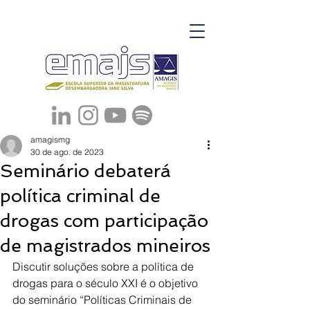
amagismg
30 de ago. de 2023
Seminário debaterá
política criminal de
drogas com participação
de magistrados mineiros
Discutir soluções sobre a política de 
drogas para o século XXI é o objetivo 
do seminário “Políticas Criminais de 