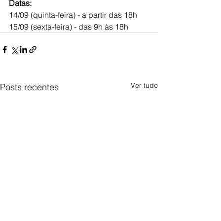
Datas:
14/09 (quinta-feira) - a partir das 18h
15/09 (sexta-feira) - das 9h às 18h
Ver tudo
Posts recentes