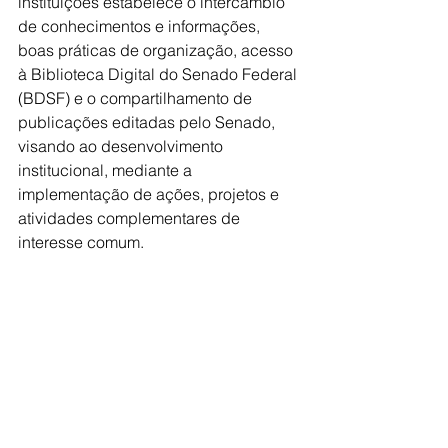
instituições estabelece o intercâmbio 
de conhecimentos e informações, 
boas práticas de organização, acesso 
à Biblioteca Digital do Senado Federal 
(BDSF) e o compartilhamento de 
publicações editadas pelo Senado, 
visando ao desenvolvimento 
institucional, mediante a 
implementação de ações, projetos e 
atividades complementares de 
interesse comum.