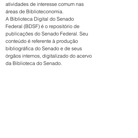
atividades de interesse comum nas 
áreas de Biblioteconomia.
A Biblioteca Digital do Senado 
Federal (BDSF) é o repositório de 
publicações do Senado Federal. Seu 
conteúdo é referente à produção 
bibliográfica do Senado e de seus 
órgãos internos, digitalizado do acervo 
da Biblioteca do Senado.