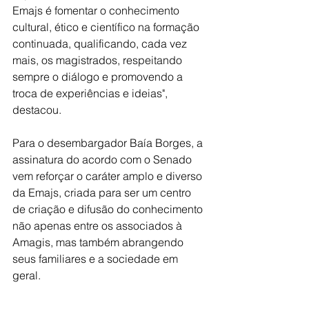
Emajs é fomentar o conhecimento 
cultural, ético e científico na formação 
continuada, qualificando, cada vez 
mais, os magistrados, respeitando 
sempre o diálogo e promovendo a 
troca de experiências e ideias", 
destacou.
Para o desembargador Baía Borges, a 
assinatura do acordo com o Senado 
vem reforçar o caráter amplo e diverso 
da Emajs, criada para ser um centro 
de criação e difusão do conhecimento 
não apenas entre os associados à 
Amagis, mas também abrangendo 
seus familiares e a sociedade em 
geral.