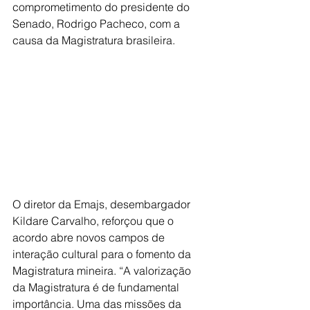
comprometimento do presidente do 
Senado, Rodrigo Pacheco, com a 
causa da Magistratura brasileira.
O diretor da Emajs, desembargador 
Kildare Carvalho, reforçou que o 
acordo abre novos campos de 
interação cultural para o fomento da 
Magistratura mineira. “A valorização 
da Magistratura é de fundamental 
importância. Uma das missões da 