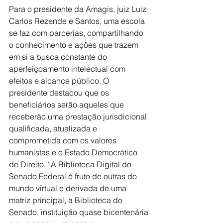
Para o presidente da Amagis, juiz Luiz 
Carlos Rezende e Santos, uma escola 
se faz com parcerias, compartilhando 
o conhecimento e ações que trazem 
em si a busca constante do 
aperfeiçoamento intelectual com 
efeitos e alcance público. O 
presidente destacou que os 
beneficiários serão aqueles que 
receberão uma prestação jurisdicional 
qualificada, atualizada e 
comprometida com os valores 
humanistas e o Estado Democrático 
de Direito. “A Biblioteca Digital do 
Senado Federal é fruto de outras do 
mundo virtual e derivada de uma 
matriz principal, a Biblioteca do 
Senado, instituição quase bicentenária 