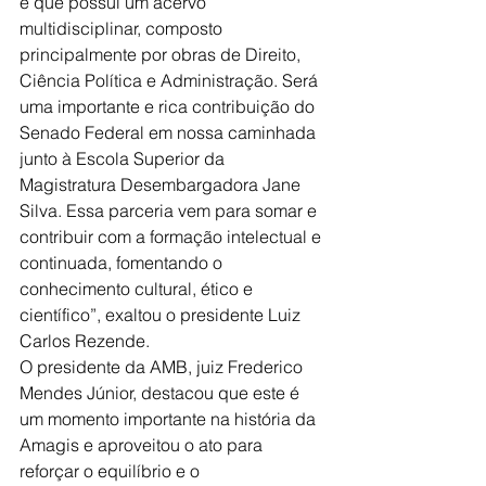
e que possui um acervo 
multidisciplinar, composto 
principalmente por obras de Direito, 
Ciência Política e Administração. Será 
uma importante e rica contribuição do 
Senado Federal em nossa caminhada 
junto à Escola Superior da 
Magistratura Desembargadora Jane 
Silva. Essa parceria vem para somar e 
contribuir com a formação intelectual e 
continuada, fomentando o 
conhecimento cultural, ético e 
científico”, exaltou o presidente Luiz 
Carlos Rezende.
O presidente da AMB, juiz Frederico 
Mendes Júnior, destacou que este é 
um momento importante na história da 
Amagis e aproveitou o ato para 
reforçar o equilíbrio e o 