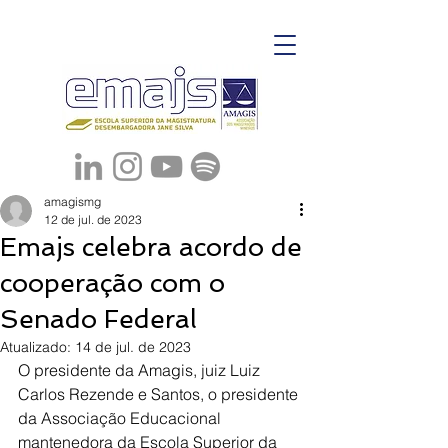
amagismg
12 de jul. de 2023
Emajs celebra acordo de
cooperação com o
Senado Federal
Atualizado:
14 de jul. de 2023
O presidente da Amagis, juiz Luiz 
Carlos Rezende e Santos, o presidente 
da Associação Educacional 
mantenedora da Escola Superior da 