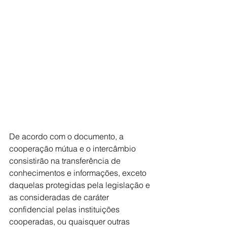
De acordo com o documento, a 
cooperação mútua e o intercâmbio 
consistirão na transferência de 
conhecimentos e informações, exceto 
daquelas protegidas pela legislação e 
as consideradas de caráter 
confidencial pelas instituições 
cooperadas, ou quaisquer outras 