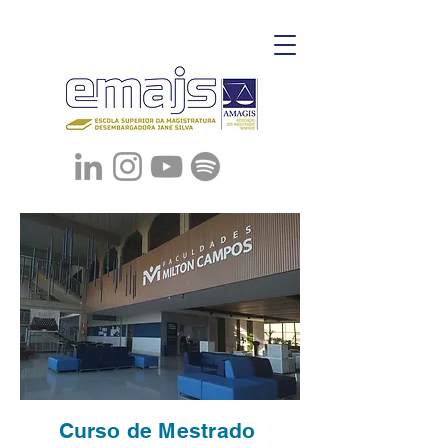
Curso de Mestrado