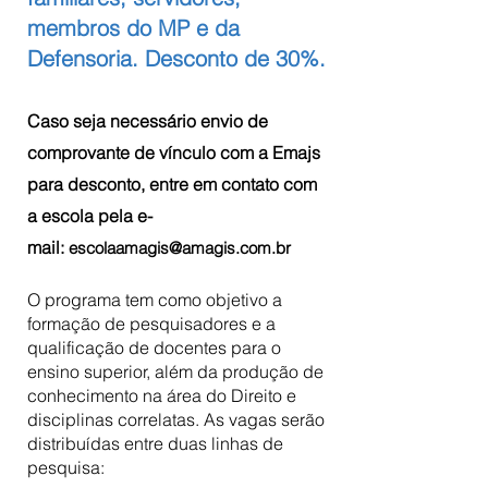
membros do MP e da
Defensoria. Desconto de 30%.
Caso seja necessário envio de
comprovante de vínculo com a Emajs
para desconto, entre em contato com
a escola pela e-
mail:
escolaamagis@amagis.com.br
O programa tem como objetivo a
formação de pesquisadores e a
qualificação de docentes para o
ensino superior, além da produção de
conhecimento na área do Direito e
disciplinas correlatas. As vagas serão
distribuídas entre duas linhas de
pesquisa: