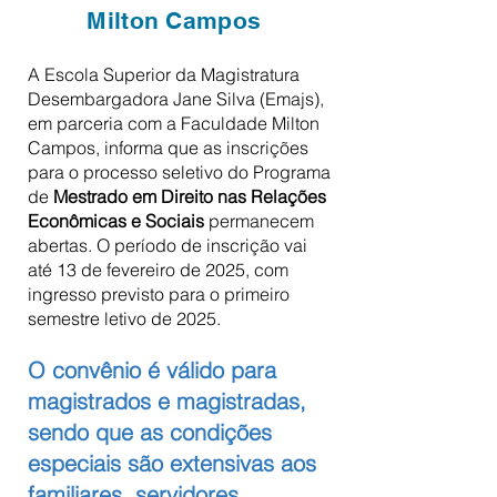
Milton Campos
A Escola Superior da Magistratura
Desembargadora Jane Silva (Emajs),
em parceria com a Faculdade Milton
Campos, informa que as inscrições
para o processo seletivo do Programa
de
Mestrado em Direito nas Relações
Econômicas e Sociais
permanecem
abertas. O período de inscrição vai
até 13 de fevereiro de 2025, com
ingresso previsto para o primeiro
semestre letivo de 2025.
O convênio é válido para
magistrados e magistradas,
sendo que as condições
especiais são extensivas aos
familiares, servidores,