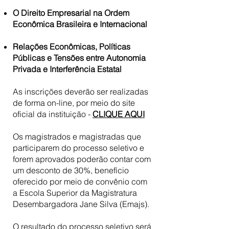
O Direito Empresarial na Ordem
Econômica Brasileira e Internacional
Relações Econômicas, Políticas
Públicas e Tensões entre Autonomia
Privada e Interferência Estatal
As inscrições deverão ser realizadas
de forma on-line, por meio do site
oficial da instituição -
CLIQUE AQUI
Os magistrados e magistradas que
participarem do processo seletivo e
forem aprovados poderão contar com
um desconto de 30%, benefício
oferecido por meio de convênio com
a Escola Superior da Magistratura
Desembargadora Jane Silva (Emajs).
O resultado do processo seletivo será