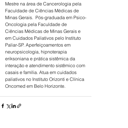
Mestre na área de Cancerologia pela 
Faculdade de Ciências Médicas de 
Minas Gerais.  Pós-graduada em Psico-
Oncologia pela Faculdade de 
Ciências Médicas de Minas Gerais e 
em Cuidados Paliativos pelo Instituto 
Paliar-SP. Aperfeiçoamentos em 
neuropsicologia, hipnoterapia 
eriksoniana e prática sistêmica da 
interação e atendimento sistêmico com 
casais e família. Atua em cuidados 
paliativos no Instituto Orizonti e Clínica 
Oncomed em Belo Horizonte.
Ver tudo
Posts recentes