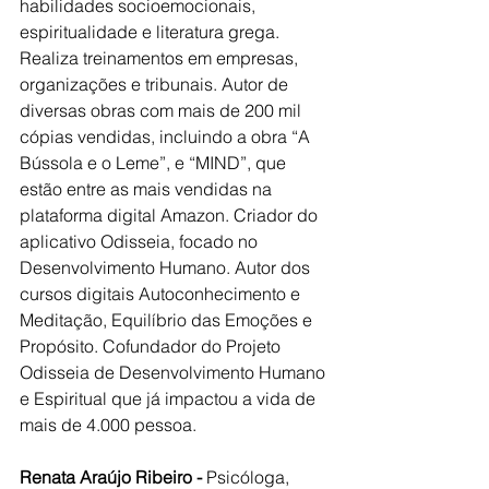
habilidades socioemocionais, 
espiritualidade e literatura grega. 
Realiza treinamentos em empresas, 
organizações e tribunais. Autor de 
diversas obras com mais de 200 mil 
cópias vendidas, incluindo a obra “A 
Bússola e o Leme”, e “MIND”, que 
estão entre as mais vendidas na 
plataforma digital Amazon. Criador do 
aplicativo Odisseia, focado no 
Desenvolvimento Humano. Autor dos 
cursos digitais Autoconhecimento e 
Meditação, Equilíbrio das Emoções e 
Propósito. Cofundador do Projeto 
Odisseia de Desenvolvimento Humano 
e Espiritual que já impactou a vida de 
mais de 4.000 pessoa.
Renata Araújo Ribeiro - 
Psicóloga, 