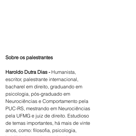
Sobre os palestrantes
Haroldo Dutra Dias -
 Humanista, 
escritor, palestrante internacional, 
bacharel em direito, graduando em 
psicologia, pós-graduado em 
Neurociências e Comportamento pela 
PUC-RS, mestrando em Neurociências 
pela UFMG e juiz de direito. Estudioso 
de temas importantes, há mais de vinte 
anos, como: filosofia, psicologia, 